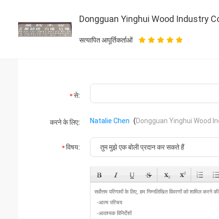
Dongguan Yinghui Wood Industry Co.
सत्यापित आपूर्तिकर्ताओं
से:
Natalie Chen
(
Dongguan Yinghui Wood Ind
करने के लिए:
विषय: