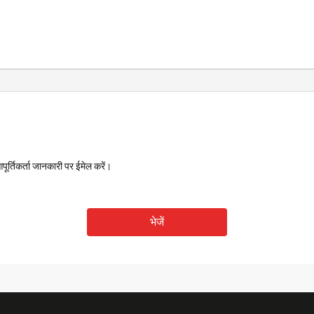
ूर्तिकर्ता जानकारी पर ईमेल करें।