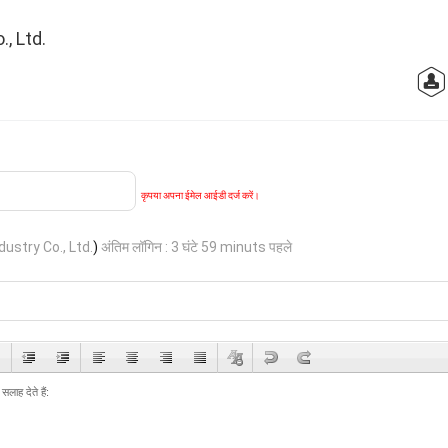
, Ltd.
कृपया अपना ईमेल आईडी दर्ज करें।
ustry Co., Ltd.
)
अंतिम लॉगिन : 3 घंटे 59 minuts पहले