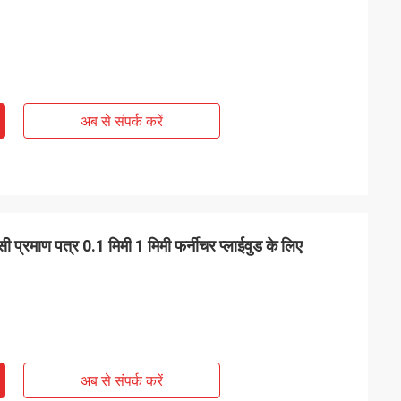
अब से संपर्क करें
प्रमाण पत्र 0.1 मिमी 1 मिमी फर्नीचर प्लाईवुड के लिए
अब से संपर्क करें