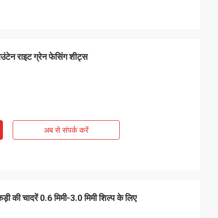
ंटेन राइट ग्रेन फेसिंग शीट्स
अब से संपर्क करें
़ी की चादरें 0.6 मिमी-3.0 मिमी शिल्प के लिए