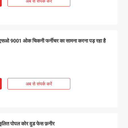
अब से संपर्क करें
सओ 9001 ओक चिकनी फर्नीचर का सामना करना पड़ रहा है
अब से संपर्क करें
कूलित पोपल कोर वुड फेस फ़नीर