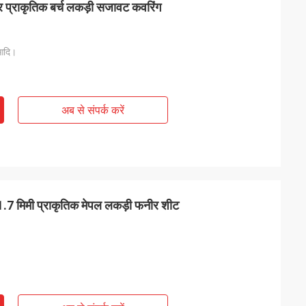
र प्राकृतिक बर्च लकड़ी सजावट कवरिंग
 आदि।
अब से संपर्क करें
.7 मिमी प्राकृतिक मेपल लकड़ी फनीर शीट