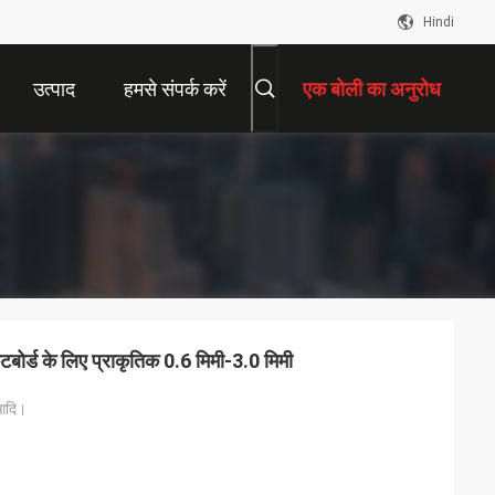
Hindi
उत्पाद
हमसे संपर्क करें
एक बोली का अनुरोध
बोर्ड के लिए प्राकृतिक 0.6 मिमी-3.0 मिमी
 आदि।