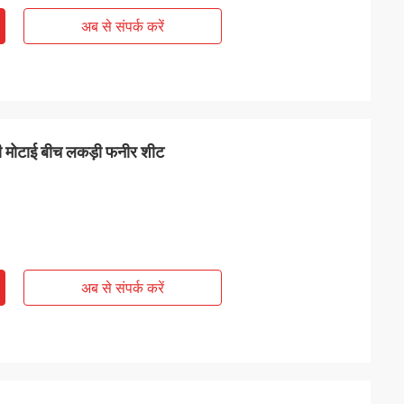
अब से संपर्क करें
ी मोटाई बीच लकड़ी फनीर शीट
अब से संपर्क करें