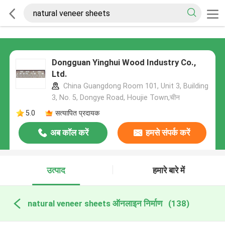
Dongguan Yinghui Wood Industry Co.,
Ltd.
China Guangdong Room 101, Unit 3, Building
3, No. 5, Dongye Road, Houjie Town,चीन
5.0
सत्यापित प्रदायक
अब कॉल करें
हमसे संपर्क करें
उत्पाद
हमारे बारे में
natural veneer sheets ऑनलाइन निर्माण
(138)