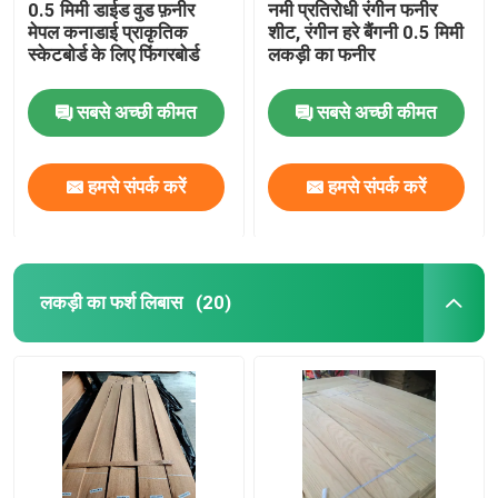
0.5 मिमी डाईड वुड फ़नीर
नमी प्रतिरोधी रंगीन फनीर
मेपल कनाडाई प्राकृतिक
शीट, रंगीन हरे बैंगनी 0.5 मिमी
स्केटबोर्ड के लिए फिंगरबोर्ड
लकड़ी का फनीर
सबसे अच्छी कीमत
सबसे अच्छी कीमत
हमसे संपर्क करें
हमसे संपर्क करें
लकड़ी का फर्श लिबास
(20)