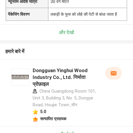
न्यूनतम आदेश मात्रा
30 वर्ग मीटर
पैकेजिंग विवरण
लकड़ी के फूस को लोहे की पेटी से बांधा जाता है
और देखो
हमारे बारे में
Dongguan Yinghui Wood
Industry Co., Ltd. निर्माता
प्रोफ़ाइल
China Guangdong Room 101,
Unit 3, Building 3, No. 5, Dongye
Road, Houjie Town ,चीन
5.0
सत्यापित प्रदायक