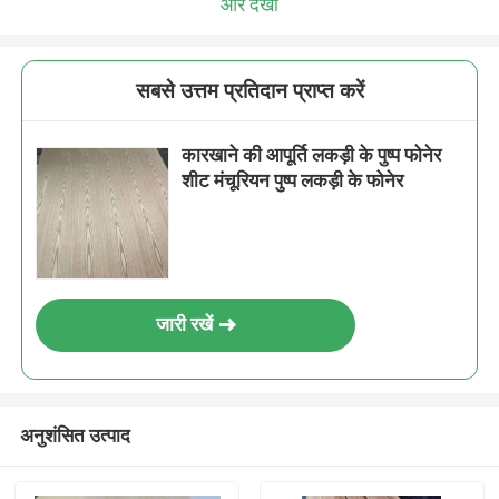
और देखो
सबसे उत्तम प्रतिदान प्राप्त करें
कारखाने की आपूर्ति लकड़ी के पुष्प फोनेर
शीट मंचूरियन पुष्प लकड़ी के फोनेर
जारी रखें
अनुशंसित उत्पाद