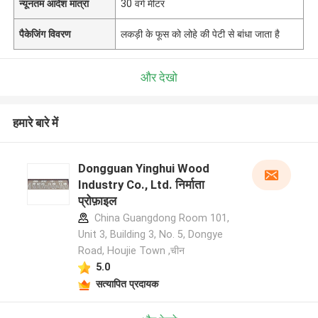
न्यूनतम आदेश मात्रा
30 वर्ग मीटर
पैकेजिंग विवरण
लकड़ी के फूस को लोहे की पेटी से बांधा जाता है
और देखो
हमारे बारे में
Dongguan Yinghui Wood
Industry Co., Ltd. निर्माता
प्रोफ़ाइल
China Guangdong Room 101,
Unit 3, Building 3, No. 5, Dongye
Road, Houjie Town ,चीन
5.0
सत्यापित प्रदायक